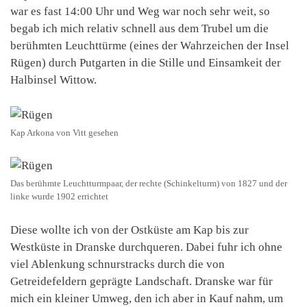
war es fast 14:00 Uhr und Weg war noch sehr weit, so
begab ich mich relativ schnell aus dem Trubel um die
berühmten Leuchttürme (eines der Wahrzeichen der Insel
Rügen) durch Putgarten in die Stille und Einsamkeit der
Halbinsel Wittow.
Kap Arkona von Vitt gesehen
Das berühmte Leuchtturmpaar, der rechte (Schinkelturm) von 1827 und der
linke wurde 1902 errichtet
Diese wollte ich von der Ostküste am Kap bis zur
Westküste in Dranske durchqueren. Dabei fuhr ich ohne
viel Ablenkung schnurstracks durch die von
Getreidefeldern geprägte Landschaft. Dranske war für
mich ein kleiner Umweg, den ich aber in Kauf nahm, um