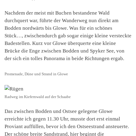
Nachdem der meist mit Buchen bestandene Wald
durchquert war, führte der Wanderweg nun direkt am
Bodden nordwärts bis Glowe. Was für ein schönes
Stück…, zwischendurch gab sogar einige kleine versteckte
Badestellen. Kurz vor Glowe überquerte eine kleine
Brücke die Enge zwischen Bodden und Spyker See, von
der sich ein tolles Panorama in beide Richtungen ergab.
Promenade, Düne und Strand in Glowe
Radweg im Kiefernwald auf der Schaabe
Das zwischen Bodden und Ostsee gelegene Glowe
erreichte ich gegen 11.30 Uhr, musste dort erst einmal
Proviant auffüllen, bevor ich den Ostseestrand ansteuerte.
Der schöne breite Sandstrand, hier beginnt die