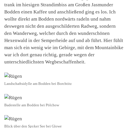
trank im hiesigen Strandimbiss am Großen Jasmunder
Bodden einen Kaffee und anschließend ging es los. Ich
wollte direkt am Bodden nordwärts radeln und nahm
deswegen nicht den ausgeschilderten Radweg, sondern
den Wanderweg, welcher durch den wunderschönen
Hexenwald in der Semperheide auf und ab führt. Hier fühlt
man sich ein wenig wie im Gebirge, mit dem Mountainbike
war ich dort genau richtig, gerade wegen der
unterschiedlichsten Wegbeschaffenheit.
Landschaftsidylle am Bodden bei Borchtitz
Badestelle am Bodden bei Pölchow
Blick über den Spyker See bei Glowe