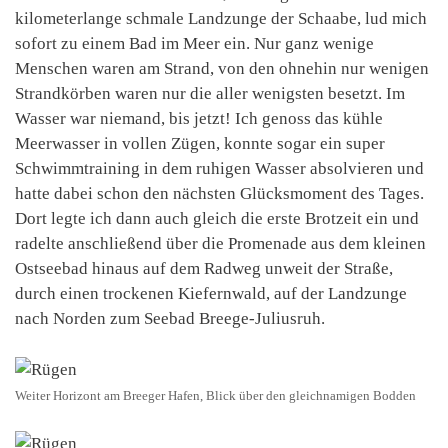
kilometerlange schmale Landzunge der Schaabe, lud mich
sofort zu einem Bad im Meer ein. Nur ganz wenige
Menschen waren am Strand, von den ohnehin nur wenigen
Strandkörben waren nur die aller wenigsten besetzt. Im
Wasser war niemand, bis jetzt! Ich genoss das kühle
Meerwasser in vollen Zügen, konnte sogar ein super
Schwimmtraining in dem ruhigen Wasser absolvieren und
hatte dabei schon den nächsten Glücksmoment des Tages.
Dort legte ich dann auch gleich die erste Brotzeit ein und
radelte anschließend über die Promenade aus dem kleinen
Ostseebad hinaus auf dem Radweg unweit der Straße,
durch einen trockenen Kiefernwald, auf der Landzunge
nach Norden zum Seebad Breege-Juliusruh.
Weiter Horizont am Breeger Hafen, Blick über den gleichnamigen Bodden