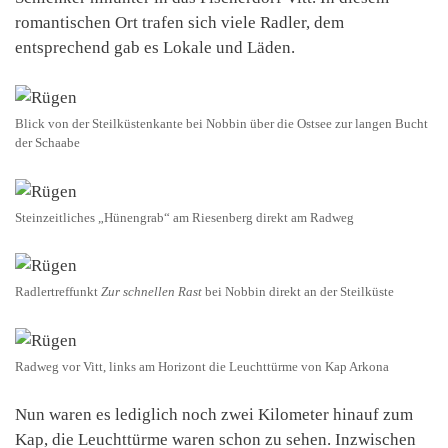
romantischen Ort trafen sich viele Radler, dem
entsprechend gab es Lokale und Läden.
Blick von der Steilküstenkante bei Nobbin über die Ostsee zur langen Bucht
der Schaabe
Steinzeitliches „Hünengrab“ am Riesenberg direkt am Radweg
Radlertreffunkt
Zur schnellen Rast
bei Nobbin direkt an der Steilküste
Radweg vor Vitt, links am Horizont die Leuchttürme von Kap Arkona
Nun waren es lediglich noch zwei Kilometer hinauf zum
Kap, die Leuchttürme waren schon zu sehen. Inzwischen