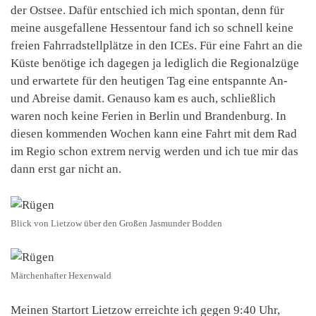
der Ostsee. Dafür entschied ich mich spontan, denn für
meine ausgefallene Hessentour fand ich so schnell keine
freien Fahrradstellplätze in den ICEs. Für eine Fahrt an die
Küste benötige ich dagegen ja lediglich die Regionalzüge
und erwartete für den heutigen Tag eine entspannte An-
und Abreise damit. Genauso kam es auch, schließlich
waren noch keine Ferien in Berlin und Brandenburg. In
diesen kommenden Wochen kann eine Fahrt mit dem Rad
im Regio schon extrem nervig werden und ich tue mir das
dann erst gar nicht an.
Blick von Lietzow über den Großen Jasmunder Bodden
Märchenhafter Hexenwald
Meinen Startort Lietzow erreichte ich gegen 9:40 Uhr,