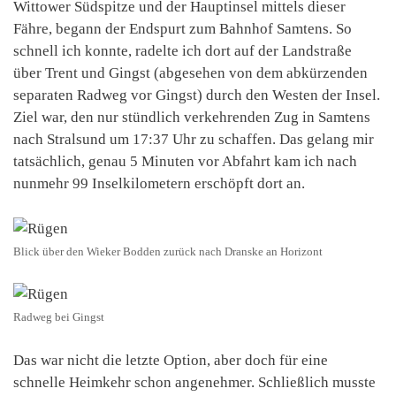
Wittower Südspitze und der Hauptinsel mittels dieser
Fähre, begann der Endspurt zum Bahnhof Samtens. So
schnell ich konnte, radelte ich dort auf der Landstraße
über Trent und Gingst (abgesehen von dem abkürzenden
separaten Radweg vor Gingst) durch den Westen der Insel.
Ziel war, den nur stündlich verkehrenden Zug in Samtens
nach Stralsund um 17:37 Uhr zu schaffen. Das gelang mir
tatsächlich, genau 5 Minuten vor Abfahrt kam ich nach
nunmehr 99 Inselkilometern erschöpft dort an.
Blick über den Wieker Bodden zurück nach Dranske an Horizont
Radweg bei Gingst
Das war nicht die letzte Option, aber doch für eine
schnelle Heimkehr schon angenehmer. Schließlich musste