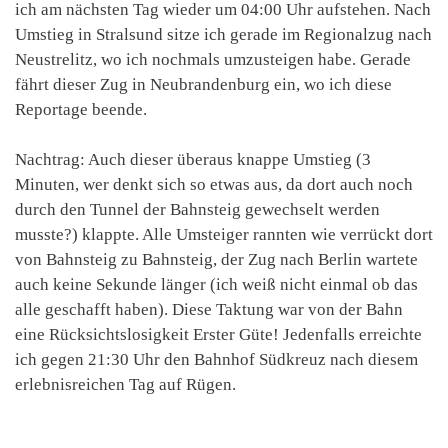
ich am nächsten Tag wieder um 04:00 Uhr aufstehen. Nach
Umstieg in Stralsund sitze ich gerade im Regionalzug nach
Neustrelitz, wo ich nochmals umzusteigen habe. Gerade
fährt dieser Zug in Neubrandenburg ein, wo ich diese
Reportage beende.
Nachtrag: Auch dieser überaus knappe Umstieg (3
Minuten, wer denkt sich so etwas aus, da dort auch noch
durch den Tunnel der Bahnsteig gewechselt werden
musste?) klappte. Alle Umsteiger rannten wie verrückt dort
von Bahnsteig zu Bahnsteig, der Zug nach Berlin wartete
auch keine Sekunde länger (ich weiß nicht einmal ob das
alle geschafft haben). Diese Taktung war von der Bahn
eine Rücksichtslosigkeit Erster Güte! Jedenfalls erreichte
ich gegen 21:30 Uhr den Bahnhof Südkreuz nach diesem
erlebnisreichen Tag auf Rügen.