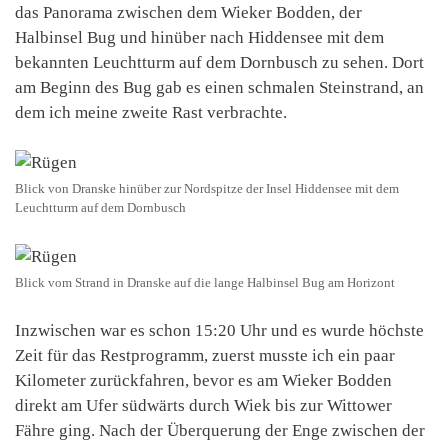
das Panorama zwischen dem Wieker Bodden, der
Halbinsel Bug und hinüber nach Hiddensee mit dem
bekannten Leuchtturm auf dem Dornbusch zu sehen. Dort
am Beginn des Bug gab es einen schmalen Steinstrand, an
dem ich meine zweite Rast verbrachte.
Blick von Dranske hinüber zur Nordspitze der Insel Hiddensee mit dem
Leuchtturm auf dem Dornbusch
Blick vom Strand in Dranske auf die lange Halbinsel Bug am Horizont
Inzwischen war es schon 15:20 Uhr und es wurde höchste
Zeit für das Restprogramm, zuerst musste ich ein paar
Kilometer zurückfahren, bevor es am Wieker Bodden
direkt am Ufer südwärts durch Wiek bis zur Wittower
Fähre ging. Nach der Überquerung der Enge zwischen der