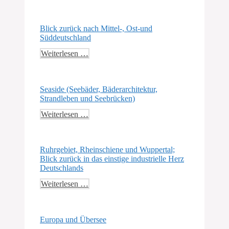
Blick zurück nach Mittel-, Ost-und
Süddeutschland
Weiterlesen …
Seaside (Seebäder, Bäderarchitektur,
Strandleben und Seebrücken)
Weiterlesen …
Ruhrgebiet, Rheinschiene und Wuppertal;
Blick zurück in das einstige industrielle Herz
Deutschlands
Weiterlesen …
Europa und Übersee