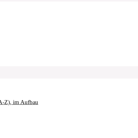
(A-Z), im Aufbau