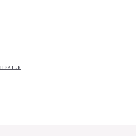
ITEKTUR