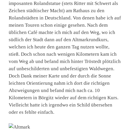
imposanten Rolandstatue (stets Ritter mit Schwert als
Zeichen städtischer Macht) am Rathaus zu den
Rolandstädten in Deutschland. Von denen habe ich auf
meinen Touren schon einige gesehen. Nach dem
üblichen Café machte ich mich auf den Weg, wo ich
südlich der Stadt dann auf den Altmarkrundkurs,
welchen ich heute den ganzen Tag nutzen wollte,
stieß. Doch schon nach wenigen Kilometern kam ich
vom Weg ab und befand mich hinter Tröstedt plötzlich
auf unbeschilderten und unbefestigten Waldwegen.
Doch Dank meiner Karte und der durch die Sonne
leichten Orientierung nahm ich dort die richtigen
Abzweigungen und befand mich nach ca. 10
Kilometern in Börgitz wieder auf dem richtigen Kurs.
Vielleicht hatte ich irgendwo ein Schild übersehen
oder es fehlte einfach.