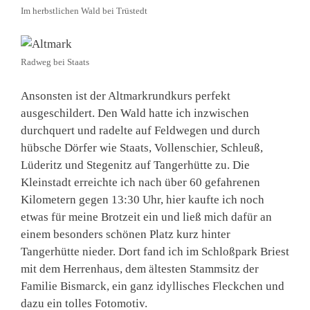
Im herbstlichen Wald bei Trüstedt
Radweg bei Staats
Ansonsten ist der Altmarkrundkurs perfekt
ausgeschildert. Den Wald hatte ich inzwischen
durchquert und radelte auf Feldwegen und durch
hübsche Dörfer wie Staats, Vollenschier, Schleuß,
Lüderitz und Stegenitz auf Tangerhütte zu. Die
Kleinstadt erreichte ich nach über 60 gefahrenen
Kilometern gegen 13:30 Uhr, hier kaufte ich noch
etwas für meine Brotzeit ein und ließ mich dafür an
einem besonders schönen Platz kurz hinter
Tangerhütte nieder. Dort fand ich im Schloßpark Briest
mit dem Herrenhaus, dem ältesten Stammsitz der
Familie Bismarck, ein ganz idyllisches Fleckchen und
dazu ein tolles Fotomotiv.