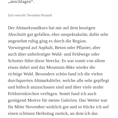
„anschlagen“.
Ziel erreicht! Stendaler Roland
Der Altmarkrundkurs hat mir auf dem heutigen
Abschnitt gut gefallen, eher unspektakulär, dafür sehr
angenehm ruhig ging es durch die Region.
Vorwiegend auf Asphalt, Beton oder Pflaster, aber
auch über unbefestigte Wald- und Feldwege oder
Schotter führt diese Strecke. Es war somit von allem
etwas dabei und das Mountain-Bike wieder die
richtige Wahl. Besonders schön fand ich die vielen
durchquerten Altmarkdörfer, welche alle sehr gepflegt
und hübsch anzuschauen sind und über viele uralte
Feldsteinkirchen verfügen. Somit fand ich auch
genügend Motive für meine Galerien. Das Wetter war
für Mitte November wirklich gut und so blicke ich auf
einen schönen Herbsttag zurück, an dem ich das