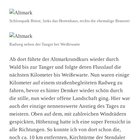
Schlosspark Briest; links das Herrenhaus, rechts die ehemalige Brauerei
Radweg neben der Tanger bei Weißewarte
Ab dort führte der Altmarkrundkurs wieder durch
Wald bis zur Tanger und folgte deren Flusslauf die
nächsten Kilometer bis Weißewarte. Nun waren einige
Kilometer auf einem straßenbegleiteten Radweg zu
fahren, bevor es hinter Demker wieder schön durch
die stille, nun wieder offene Landschaft ging. Hier war
auch der einzige nennenswerte Anstieg des Tages zu
meistern. Oben auf dem, mit zahlreichen Windrädern
gespickten, Höhenzug hatte ich eine super Fernsicht in
alle Richtungen. So konnte ich von dort schon die,
noch ca. 10 km entfernten, Kirchtürme der Stendaler