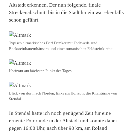
Altstadt erkennen. Der nun folgende, finale
Streckenabschnitt bis in die Stadt hinein war ebenfalls
schön geführt.
Typisch altmärkisches Dorf Demker mit Fachwerk- und
Backsteinbauernhäusern und einer romanischen Feldsteinkirche
Horizont am höchsten Punkt des Tages
Blick von dort nach Norden, links am Horizont die Kirchtürme von
Stendal
In Stendal hatte ich noch genügend Zeit für eine
erneute Fotorunde in der Altstadt und konnte dabei
gegen 16:00 Uhr, nach über 90 km, am Roland