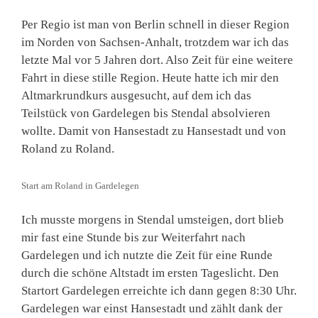
Per Regio ist man von Berlin schnell in dieser Region
im Norden von Sachsen-Anhalt, trotzdem war ich das
letzte Mal vor 5 Jahren dort. Also Zeit für eine weitere
Fahrt in diese stille Region. Heute hatte ich mir den
Altmarkrundkurs ausgesucht, auf dem ich das
Teilstück von Gardelegen bis Stendal absolvieren
wollte. Damit von Hansestadt zu Hansestadt und von
Roland zu Roland.
Start am Roland in Gardelegen
Ich musste morgens in Stendal umsteigen, dort blieb
mir fast eine Stunde bis zur Weiterfahrt nach
Gardelegen und ich nutzte die Zeit für eine Runde
durch die schöne Altstadt im ersten Tageslicht. Den
Startort Gardelegen erreichte ich dann gegen 8:30 Uhr.
Gardelegen war einst Hansestadt und zählt dank der