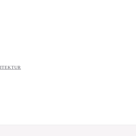
ITEKTUR