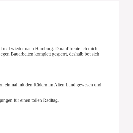
it mal wieder nach Hamburg. Darauf freute ich mich
egen Bauarbeiten komplett gesperrt, deshalb bot sich
schon einmal mit den Rädern im Alten Land gewesen und
ungen für einen tollen Radltag.