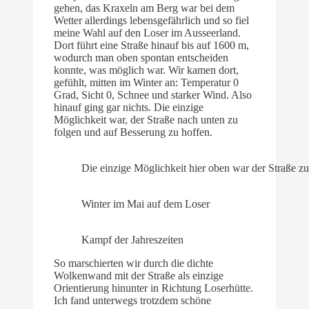
gehen, das Kraxeln am Berg war bei dem
Wetter allerdings lebensgefährlich und so fiel
meine Wahl auf den Loser im Ausseerland.
Dort führt eine Straße hinauf bis auf 1600 m,
wodurch man oben spontan entscheiden
konnte, was möglich war. Wir kamen dort,
gefühlt, mitten im Winter an: Temperatur 0
Grad, Sicht 0, Schnee und starker Wind. Also
hinauf ging gar nichts. Die einzige
Möglichkeit war, der Straße nach unten zu
folgen und auf Besserung zu hoffen.
Die einzige Möglichkeit hier oben war der Straße 
Winter im Mai auf dem Loser
Kampf der Jahreszeiten
So marschierten wir durch die dichte
Wolkenwand mit der Straße als einzige
Orientierung hinunter in Richtung Loserhütte.
Ich fand unterwegs trotzdem schöne