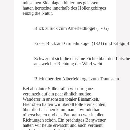
mit seinen Skianlagen hinter uns gelassen
hatten herrschte innerhalb des Höllengebirges
einzig die Natur.
Blick zurück zum Alberfeldkogel (1705)
Erster Blick auf Grünalmkogel (1821) und Eiblgupf
Schwer tut sich die einsame Fichte über den Latsche
aus welcher Richtung der Wind weht
Blick über den Alberfeldkogel zum Traunstein
Bei absoluter Stille trafen wir nur ganz
vereinzelt auf ein paar ähnlich mutige
Wanderer in ansonsten totaler Einsamkeit.
Hier oben hatten wir überall tolle Fernsichten,
über die Latschen kann man ja wunderbar
rüberschauen und das Panorama war in allen
Richtungen schön. Ein prächtiges Bergwetter
hatten wir heute erwischt und auch verdient