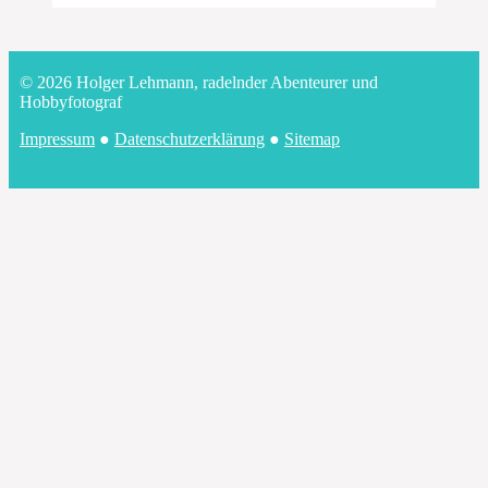
© 2026 Holger Lehmann, radelnder Abenteurer und
Hobbyfotograf
Impressum
●
Datenschutzerklärung
●
Sitemap