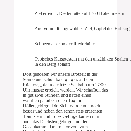
Ziel erreicht, Riederhütte auf 1760 Höhenmetern
Aus Vernunft abgewähltes Ziel; Gipfel des Höllkoge
Schneemaske an der Riederhütte
Typisches Karstgestein mit den unzähligen Spalten 
in den Berg abläuft
Dort genossen wir unsere Brotzeit in der
Sonne und schon bald ging es auf den
Rückweg, denn die letzte Seilbahn um 17:00
Uhr musste erreicht werden. Wir schafften das
in gut zwei Stunden und hatten einen
wahrlich paradiesischen Tag im
Höllengebirge. Die Sicht wurde nun noch
besser und neben den schon stets präsenten
Traunstein und Totes Gebirge kamen nun
auch das Dachsteingebirge und der
Gosaukamm klar am Horizont zum