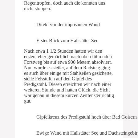
Regentropfen, doch auch die konnten uns
nicht stoppen.
Direkt vor der imposanten Wand
Erster Blick zum Hallstätter See
Nach etwa 1 1/2 Stunden hatten wir den
ersten, eher gemächlich nach oben führenden
Forstweg bis auf etwa 900 Metern absolviert.
Nun wurde es steiler, auf dem Radsteig ging
es auch über einige mit Stahlseilen gesicherte,
steile Felsstufen auf den Gipfel des
Predigstuhl. Diesen erreichten wir nach einer
weiteren Stunde und hatten Glück, die Sicht
war genau in diesem kurzen Zeitfenster richtig
gut.
Gipfelkreuz des Predigstuhl hoch über Bad Goisern
Ewige Wand mit Hallstätter See und Dachsteingebir