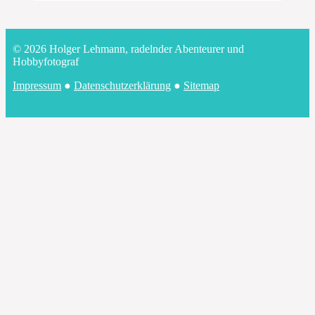
© 2026 Holger Lehmann, radelnder Abenteurer und
Hobbyfotograf
Impressum
●
Datenschutzerklärung
●
Sitemap