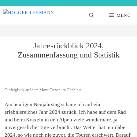
Zum
Inhalt
MENÜ
springen
Jahresrückblick 2024,
Zusammenfassung und Statistik
Gipfelglück auf dem Mont Ouzon im Chablais
Am heutigen Neujahrstag schaue ich auf ein
erlebnisreiches Jahr 2024 zurück. Ich habe auf dem Rad
und beim Kraxeln in den Alpen viele wunderbare, ja
unvergessliche Tage verbracht. Das Wetter hat mir dabei
2024, so wie noch nie zuvor, die Touren erschwert. Darauf