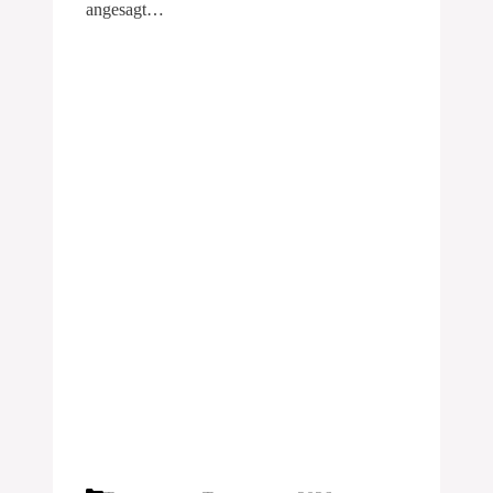
angesagt…