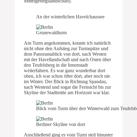
Mittelgebirgslandschaft).
An der winterlichen Havelchaussee
Grunewaldturm
Am Turm angekommen, konnte ich natürlich
nicht ohne den Aufstieg zur Turmspitze und
dem Panoramablick von dort, nach Westen
mit der Havellandschaft und nach Osten über
den Teufelsberg in die Innenstadt
weiterfahren. Es war ganz wunderbar dort
oben, ich war schon öfter dort, aber noch nie
im Winter. Der Blick in Richtung Spandau,
nach Westend und sogar die Fernsicht bis zur
Skyline der Stadtmitte am Horizont war klar.
Blick vom Turm über den Winterwald zum Teufelsb
Berliner Skyline von dort
Anschließend ging es vom Turm steil hinunter